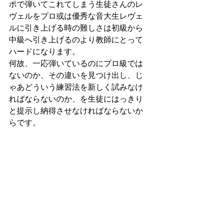
ポで弾いてこれてしまう生徒さんのレ
ヴェルをプロ或は優秀な音大生レヴェ
ルに引き上げる時の難しさは初級から
中級へ引き上げるのより教師にとって
ハードになります。
何故、一応弾いているのにプロ級では
ないのか、その違いを見つけ出し、じ
ゃあどういう練習法を新しく試みなけ
ればならないのか、を生徒にはっきり
と提示し納得させなければならないか
らです。