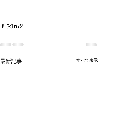
すべて表示
最新記事