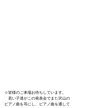
☆皆様のご来場お待ちしています。
　若い子達がこの発表会でまた沢山の
ピアノ曲を耳にし、ピアノ曲を通して