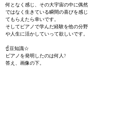
何となく感じ、その大宇宙の中に偶然
ではなく生きている瞬間の喜びを感じ
てもらえたら幸いです。
そしてピアノで学んだ経験を他の分野
や人生に活かしていって欲しいです。
☝豆知識☆
ピアノを発明したのは何人?
答え、画像の下。