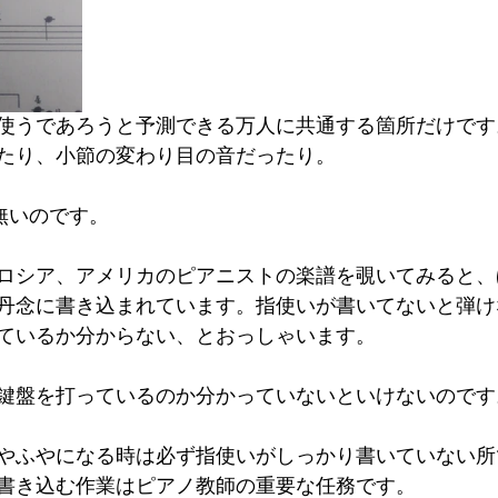
使うであろうと予測できる万人に共通する箇所だけです
たり、小節の変わり目の音だったり。
無いのです。
ロシア、アメリカのピアニストの楽譜を覗いてみると、
丹念に書き込まれています。指使いが書いてないと弾け
ているか分からない、とおっしゃいます。
鍵盤を打っているのか分かっていないといけないのです
やふやになる時は必ず指使いがしっかり書いていない所
書き込む作業はピアノ教師の重要な任務です。