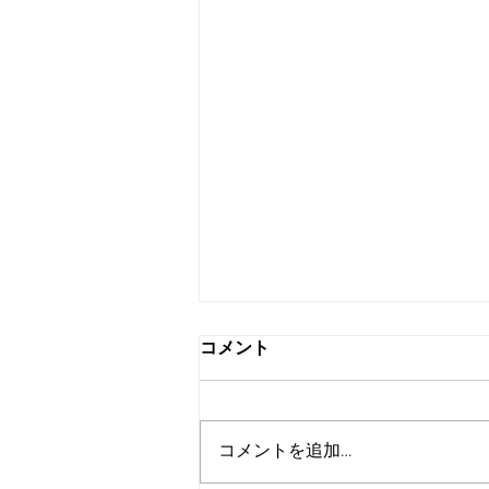
コメント
コメントを追加…