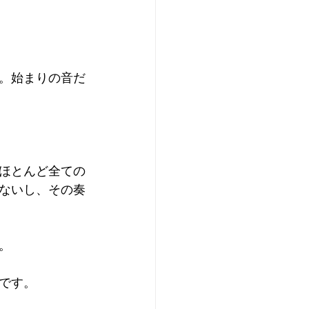
。始まりの音だ
ほとんど全ての
ないし、その奏
。
です。