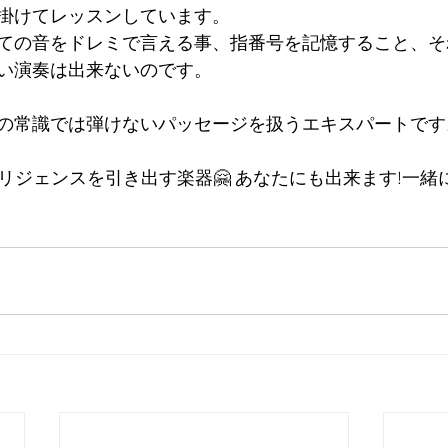
掛けてレッスンしています。
ての音をドレミで言える事、指番号を記憶すること、そ
い演奏は出来ないのです。
の常識では弾けないパッセージを扱うエキスパートです
ンテリジェンスを引き出す楽器🤗 あなたにも出来ます!一