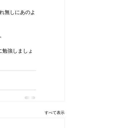
れ無しにあのよ
。
緒に勉強しましょ
すべて表示