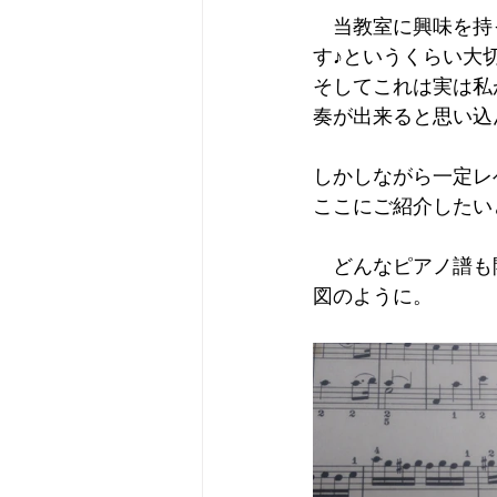
　当教室に興味を持
す♪というくらい大
そしてこれは実は私
奏が出来ると思い込
しかしながら一定レ
ここにご紹介したい
　どんなピアノ譜も
図のように。