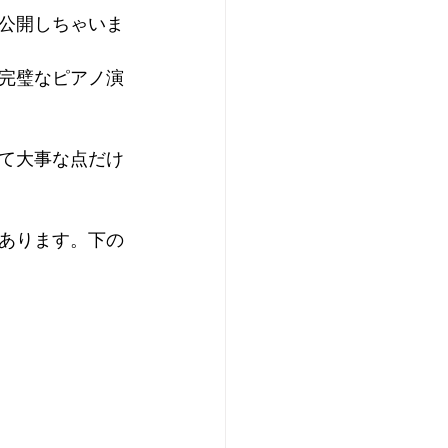
公開しちゃいま
完璧なピアノ演
て大事な点だけ
あります。下の