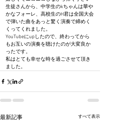
生徒さんから、中学生のkちゃんは華や
かなフォーレ、高校生のH君は全国大会
で弾いた曲をあっと驚く演奏で締めく
くってくれました。
YouTubeにupしたので、終わってから
もお互いの演奏を聴けたのが大変良か
ったです。
私はとても幸せな時を過ごさせて頂き
ました。
すべて表示
最新記事