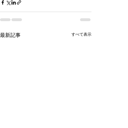
すべて表示
最新記事