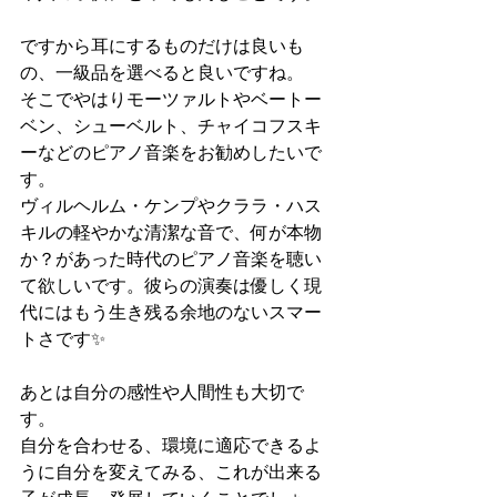
ですから耳にするものだけは良いも
の、一級品を選べると良いですね。
そこでやはりモーツァルトやベートー
ベン、シューベルト、チャイコフスキ
ーなどのピアノ音楽をお勧めしたいで
す。
ヴィルヘルム・ケンプやクララ・ハス
キルの軽やかな清潔な音で、何が本物
か？があった時代のピアノ音楽を聴い
て欲しいです。彼らの演奏は優しく現
代にはもう生き残る余地のないスマー
トさです✨
あとは自分の感性や人間性も大切で
す。
自分を合わせる、環境に適応できるよ
うに自分を変えてみる、これが出来る